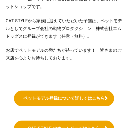
ットショップです。
CAT STYLEから家族に迎えていただいた子猫は、ペットモデ
ルとしてグループ会社の動物プロダクション 株式会社エム
ドッグスに登録ができます（任意・無料）。
お店でペットモデルの卵たちが待っています！ 皆さまのご
来店を心よりお待ちしております。
ペットモデル登録について詳しくはこちら