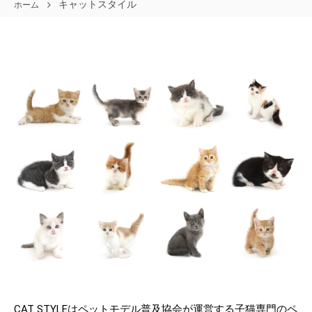
キャットスタイル
ホーム
CAT STYLEはペットモデル普及協会が運営する子猫専門のペ