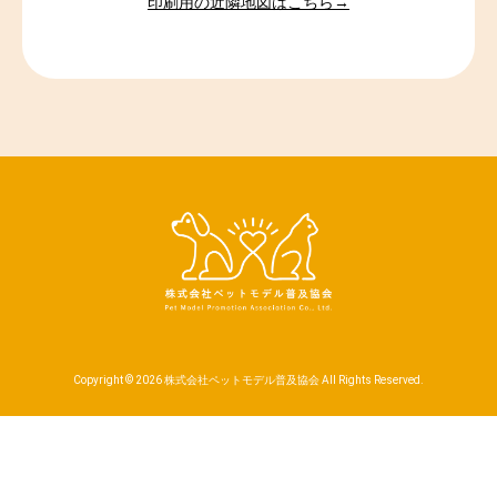
印刷用の近隣地図はこちら→
Copyright © 2026 株式会社ペットモデル普及協会 All Rights Reserved.