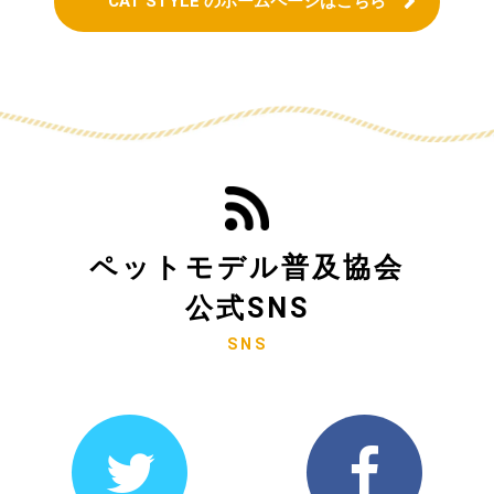
CAT STYLE のホームページはこちら
ペットモデル普及協会
公式SNS
SNS