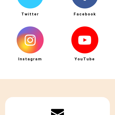
Twitter
Facebook
Instagram
YouTube