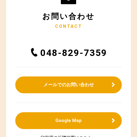
お問い合わせ
CONTACT
048-829-7359
メールでのお問い合わせ
Google Map