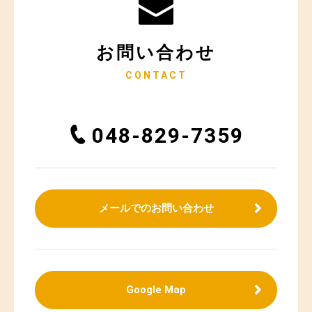
お問い合わせ
CONTACT
048-829-7359
メールでのお問い合わせ
Google Map