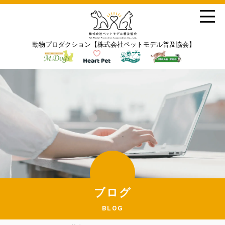
動物プロダクション【株式会社ペットモデル普及協会】
ブログ
BLOG