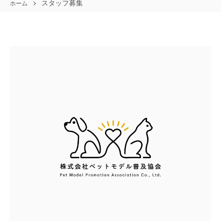
スタッフ募集
ホーム