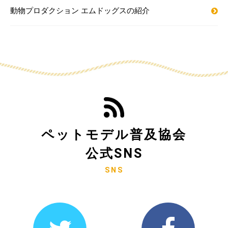
動物プロダクション エムドッグスの紹介
ペットモデル普及協会
公式SNS
SNS