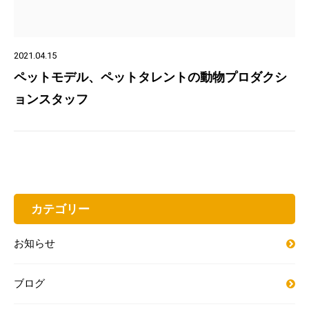
2021.04.15
ペットモデル、ペットタレントの動物プロダクシ
ョンスタッフ
カテゴリー
お知らせ
ブログ