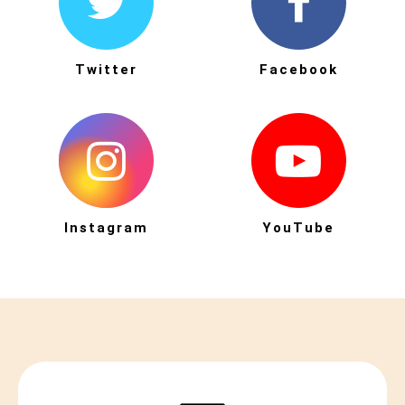
Twitter
Facebook
Instagram
YouTube