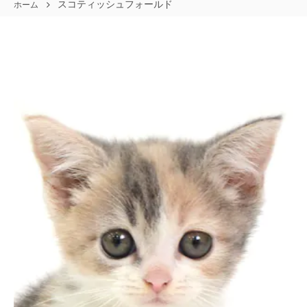
スコティッシュフォールド
ホーム