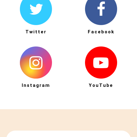
Twitter
Facebook
Instagram
YouTube