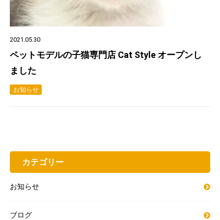
2021.05.30
ペットモデルの子猫専門店 Cat Style オープンし
ました
お知らせ
カテゴリー
お知らせ
ブログ