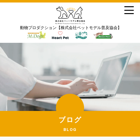
動物プロダクション【株式会社ペットモデル普及協会】
ブログ
BLOG