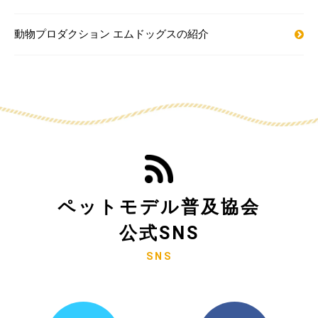
動物プロダクション エムドッグスの紹介
ペットモデル普及協会
公式SNS
SNS