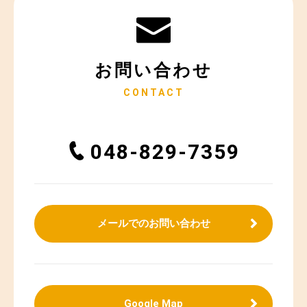
お問い合わせ
CONTACT
048-829-7359
メールでのお問い合わせ
Google Map